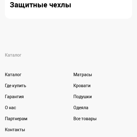
Защитные чехлы
Каталог
Каталог
Матрасы
Где купить
Кровати
Гарантия
Подушки
О нас
Одеяла
Партнерам
Все товары
Контакты