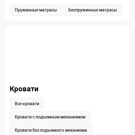
Пружинные матрасы
Беспружинные матрасы
Кровати
Все кровати
Кровати с подъемным механизмом
Кровати без подъемного механизма