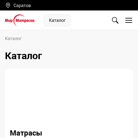
Саратов
Каталог
Каталог
Каталог
Матрасы