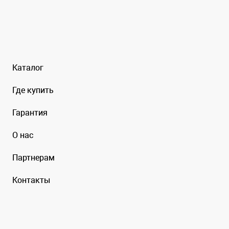
Каталог
Где купить
Гарантия
О нас
Партнерам
Контакты
© Мир Матрасов, 2023